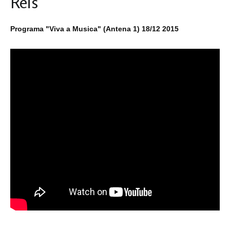
Reis
Programa "Viva a Musica" (Antena 1) 18/12 2015