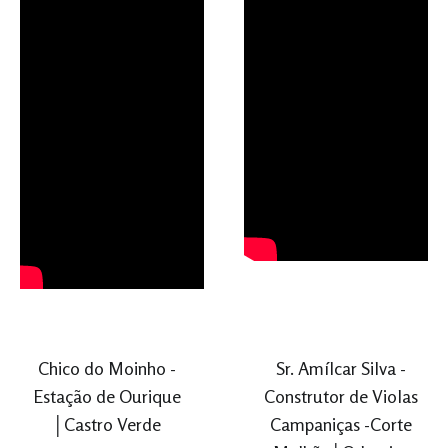
Chico do Moinho -
Sr. Amílcar Silva -
Estação de Ourique
Construtor de Violas
│Castro Verde
Campaniças -Corte