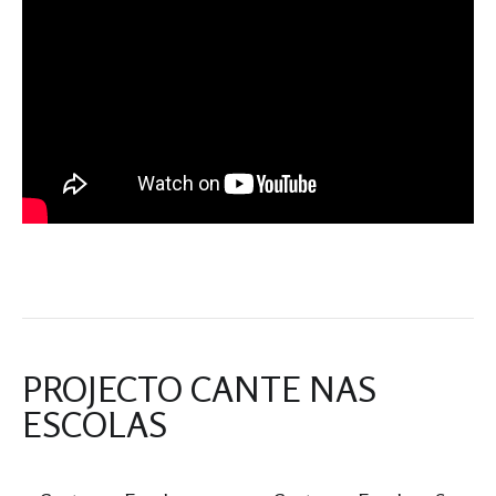
PROJECTO CANTE NAS
ESCOLAS