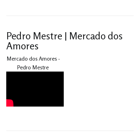
Pedro Mestre | Mercado dos
Amores
Mercado dos Amores -
Pedro Mestre