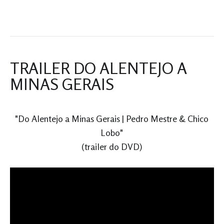
TRAILER DO ALENTEJO A
MINAS GERAIS
"Do Alentejo a Minas Gerais | Pedro Mestre & Chico
Lobo"
(trailer do DVD)