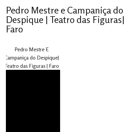
Pedro Mestre e Campaniça do
Despique | Teatro das Figuras|
Faro
Pedro Mestre E
Campaniça do Despique|
Teatro das Figuras | Faro