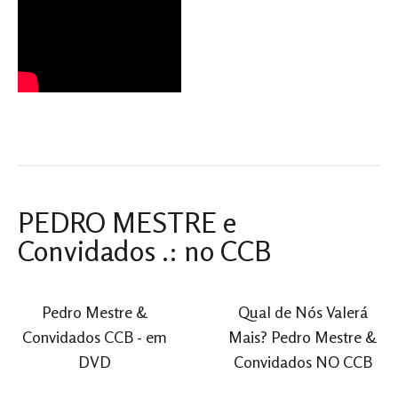
PEDRO MESTRE e
Convidados .: no CCB
Pedro Mestre &
Qual de Nós Valerá
Convidados CCB - em
Mais? Pedro Mestre &
DVD
Convidados NO CCB