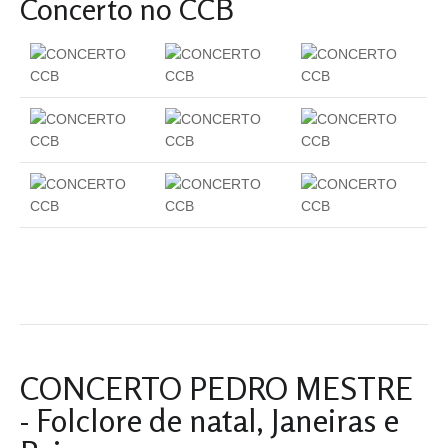
Concerto no CCB
CONCERTO PEDRO MESTRE
- Folclore de natal, Janeiras e