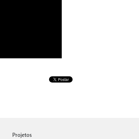
Projetos