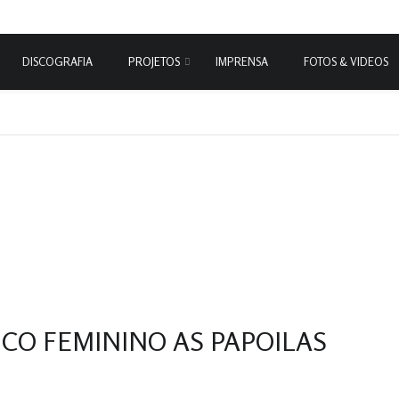
DISCOGRAFIA
PROJETOS
IMPRENSA
FOTOS & VIDEOS
CO FEMININO AS PAPOILAS