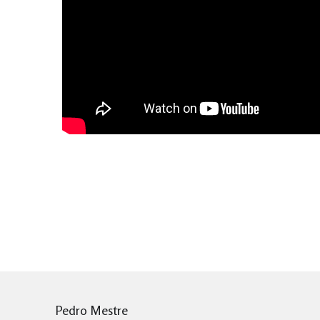
Pedro Mestre