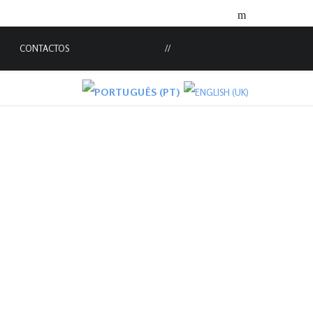
CONTACTOS
//